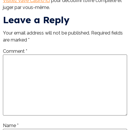
Visitez Vave Casino ici
pour découvrir l’offre complète et
juger par vous-même.
Leave a Reply
Your email address will not be published.
Required fields
are marked
*
Comment
*
Name
*