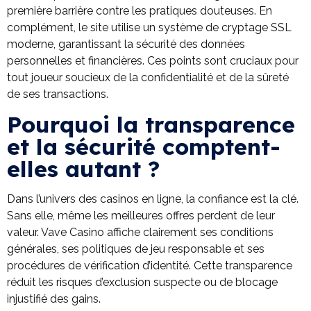
première barrière contre les pratiques douteuses. En
complément, le site utilise un système de cryptage SSL
moderne, garantissant la sécurité des données
personnelles et financières. Ces points sont cruciaux pour
tout joueur soucieux de la confidentialité et de la sûreté
de ses transactions.
Pourquoi la transparence
et la sécurité comptent-
elles autant ?
Dans l’univers des casinos en ligne, la confiance est la clé.
Sans elle, même les meilleures offres perdent de leur
valeur. Vave Casino affiche clairement ses conditions
générales, ses politiques de jeu responsable et ses
procédures de vérification d’identité. Cette transparence
réduit les risques d’exclusion suspecte ou de blocage
injustifié des gains.