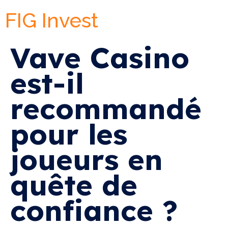
FIG Invest
Vave Casino
est-il
recommandé
pour les
joueurs en
quête de
confiance ?