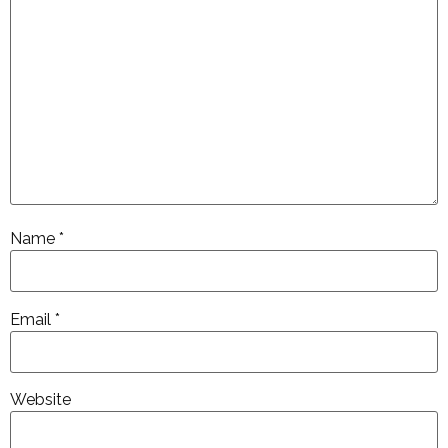
Name
*
Email
*
Website