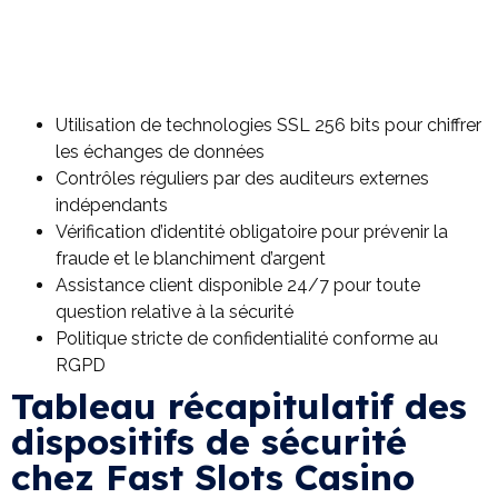
Avantages de Fast Slots
Casino en matière de
sécurité
Utilisation de technologies SSL 256 bits pour chiffrer
les échanges de données
Contrôles réguliers par des auditeurs externes
indépendants
Vérification d’identité obligatoire pour prévenir la
fraude et le blanchiment d’argent
Assistance client disponible 24/7 pour toute
question relative à la sécurité
Politique stricte de confidentialité conforme au
RGPD
Tableau récapitulatif des
dispositifs de sécurité
chez Fast Slots Casino