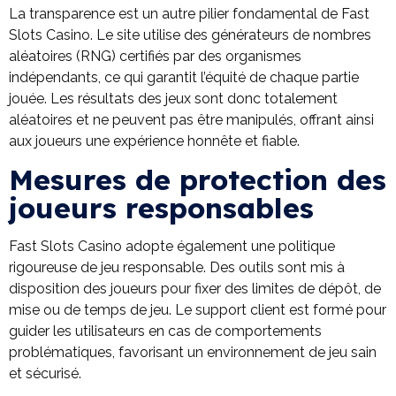
La transparence est un autre pilier fondamental de Fast
Slots Casino. Le site utilise des générateurs de nombres
aléatoires (RNG) certifiés par des organismes
indépendants, ce qui garantit l’équité de chaque partie
jouée. Les résultats des jeux sont donc totalement
aléatoires et ne peuvent pas être manipulés, offrant ainsi
aux joueurs une expérience honnête et fiable.
Mesures de protection des
joueurs responsables
Fast Slots Casino adopte également une politique
rigoureuse de jeu responsable. Des outils sont mis à
disposition des joueurs pour fixer des limites de dépôt, de
mise ou de temps de jeu. Le support client est formé pour
guider les utilisateurs en cas de comportements
problématiques, favorisant un environnement de jeu sain
et sécurisé.