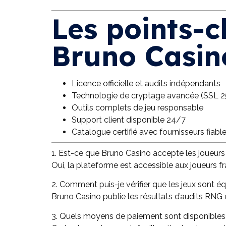
Les points-c
Bruno Casin
Licence officielle et audits indépendants
Technologie de cryptage avancée (SSL 25
Outils complets de jeu responsable
Support client disponible 24/7
Catalogue certifié avec fournisseurs fiabl
1. Est-ce que Bruno Casino accepte les joueurs
Oui, la plateforme est accessible aux joueurs 
2. Comment puis-je vérifier que les jeux sont éq
Bruno Casino publie les résultats d’audits RNG et
3. Quels moyens de paiement sont disponibles