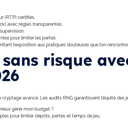
 catalogue :
 (RTP) certifiés.
ack) avec règles transparentes.
supervision.
ise pour limiter les pertes.
limitant l’exposition aux pratiques douteuses que l’on rencontr
 sans risque av
026
se un cryptage avancé. Les audits RNG garantissent l’équité des j
r mieux gérer mon budget ?
les pour limiter dépôts, pertes et temps de jeu.