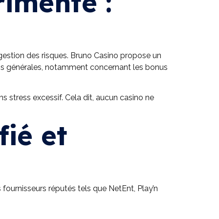
rimenté :
a gestion des risques. Bruno Casino propose un
ions générales, notamment concernant les bonus
s stress excessif. Cela dit, aucun casino ne
fié et
s fournisseurs réputés tels que NetEnt, Play’n