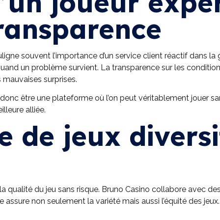
d’un joueur expé
transparence
uligne souvent l’importance d’un service client réactif dans l
e quand un problème survient. La transparence sur les condit
es mauvaises surprises.
donc être une plateforme où l’on peut véritablement jouer san
lleure alliée.
 de jeux diversi
ce la qualité du jeu sans risque. Bruno Casino collabore avec de
 assure non seulement la variété mais aussi l’équité des jeux.