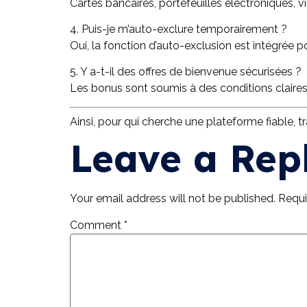
Cartes bancaires, portefeuilles électroniques, 
4. Puis-je m’auto-exclure temporairement ?
Oui, la fonction d’auto-exclusion est intégrée p
5. Y a-t-il des offres de bienvenue sécurisées ?
Les bonus sont soumis à des conditions claires
Ainsi, pour qui cherche une plateforme fiable, 
Leave a Rep
Your email address will not be published.
Requi
Comment
*