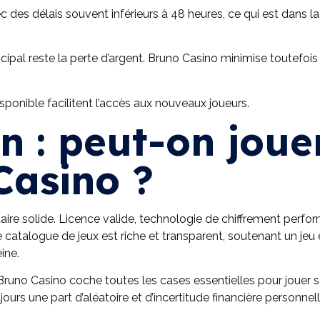
 des délais souvent inférieurs à 48 heures, ce qui est dans
cipal reste la perte d’argent. Bruno Casino minimise toutefois
disponible facilitent l’accès aux nouveaux joueurs.
n : peut-on joue
Casino ?
ire solide. Licence valide, technologie de chiffrement perform
catalogue de jeux est riche et transparent, soutenant un jeu 
ine.
no Casino coche toutes les cases essentielles pour jouer san
ours une part d’aléatoire et d’incertitude financière personne