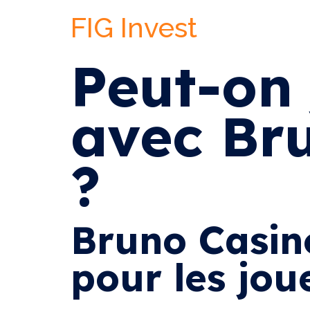
FIG Invest
Peut-on 
avec Br
?
Bruno Casino
pour les jou