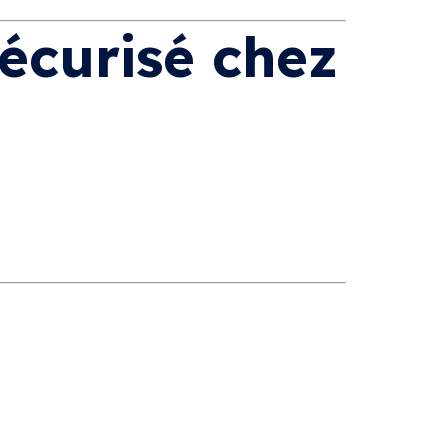
sécurisé chez