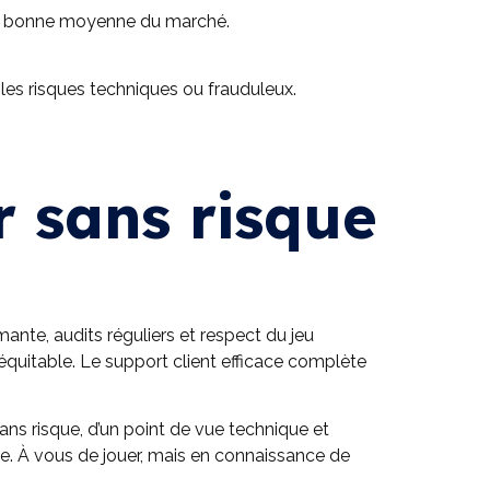
 la bonne moyenne du marché.
 les risques techniques ou frauduleux.
r sans risque
ante, audits réguliers et respect du jeu
équitable. Le support client efficace complète
s risque, d’un point de vue technique et
lle. À vous de jouer, mais en connaissance de