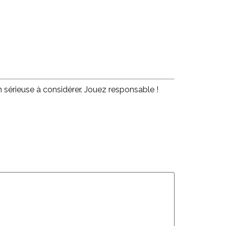
n sérieuse à considérer. Jouez responsable !