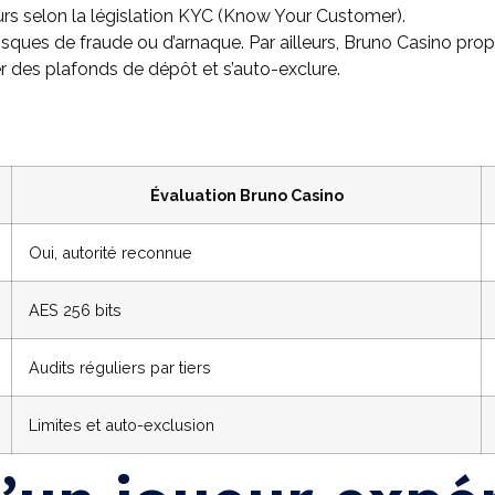
urs selon la législation KYC (Know Your Customer).
isques de fraude ou d’arnaque. Par ailleurs, Bruno Casino pro
xer des plafonds de dépôt et s’auto-exclure.
Évaluation Bruno Casino
Oui, autorité reconnue
AES 256 bits
Audits réguliers par tiers
Limites et auto-exclusion