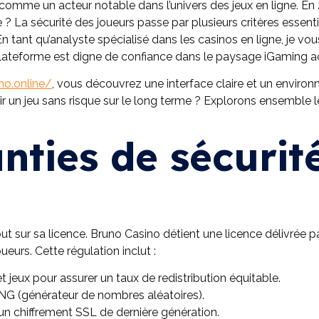
 comme un acteur notable dans l’univers des jeux en ligne. En
e ? La sécurité des joueurs passe par plusieurs critères essent
 En tant qu’analyste spécialisé dans les casinos en ligne, je vo
plateforme est digne de confiance dans le paysage iGaming ac
no.online/
, vous découvrez une interface claire et un environn
ir un jeu sans risque sur le long terme ? Explorons ensemble 
nties de sécurit
out sur sa licence. Bruno Casino détient une licence délivrée 
eurs. Cette régulation inclut :
 jeux pour assurer un taux de redistribution équitable.
G (générateur de nombres aléatoires).
un chiffrement SSL de dernière génération.