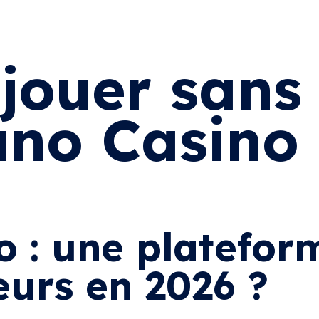
jouer sans
uno Casino
 : une platefor
eurs en 2026 ?