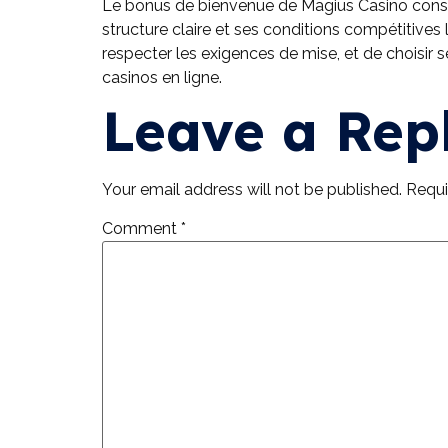
Le bonus de bienvenue de Magius Casino constitu
structure claire et ses conditions compétitives l
respecter les exigences de mise, et de choisir s
casinos en ligne.
Leave a Rep
Your email address will not be published.
Requi
Comment
*