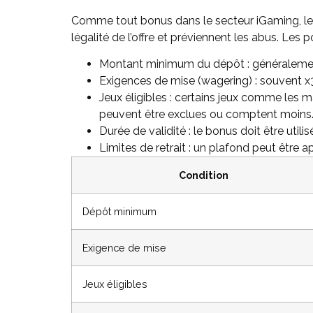
Comme tout bonus dans le secteur iGaming, le b
légalité de l’offre et préviennent les abus. Les po
Montant minimum du dépôt : généralemen
Exigences de mise (wagering) : souvent x35,
Jeux éligibles : certains jeux comme les 
peuvent être exclues ou comptent moins
Durée de validité : le bonus doit être utili
Limites de retrait : un plafond peut être 
Condition
Dépôt minimum
Exigence de mise
Jeux éligibles