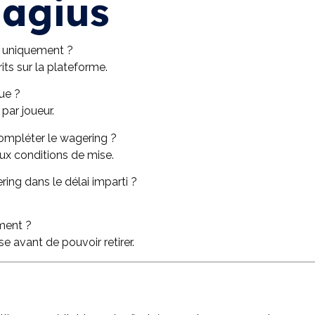
agius
s uniquement ?
rits sur la plateforme.
ue ?
par joueur.
 compléter le wagering ?
ux conditions de mise.
ring dans le délai imparti ?
ement ?
se avant de pouvoir retirer.