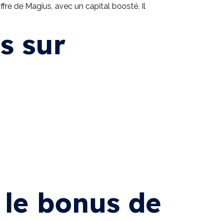
ffre de Magius, avec un capital boosté. Il
s sur
r le bonus de