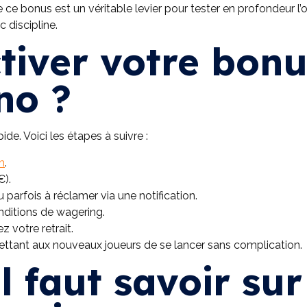
ce bonus est un véritable levier pour tester en profondeur l’o
 discipline.
iver votre bonu
no ?
de. Voici les étapes à suivre :
m
.
€).
arfois à réclamer via une notification.
ditions de wagering.
 votre retrait.
mettant aux nouveaux joueurs de se lancer sans complication.
il faut savoir su