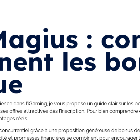
Magius : c
nent les b
ue
rience dans l’iGaming, je vous propose un guide clair sur les
es offres attractives dès l’inscription. Pour bien comprendre
tages réels.
concurrentiel grâce à une proposition généreuse de bonus de
ité et promesses financières se combinent pour encourager l